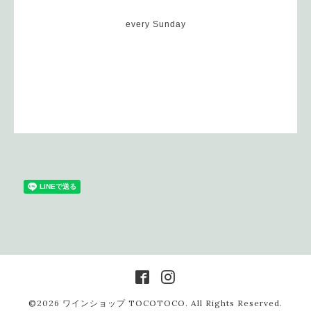
every Sunday
©2026
ワインショップ TOCOTOCO
. All Rights Reserved.