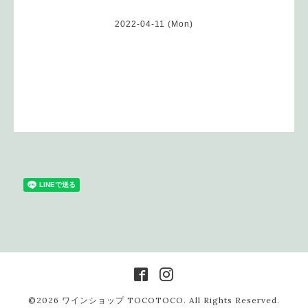
2022-04-11 (Mon)
©2026
ワインショップ TOCOTOCO
. All Rights Reserved.