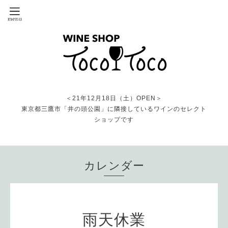
＜21年12月18日（土）OPEN＞
東京都三鷹市「井の頭公園」に隣接しているワインのセレクト
ショップです
カレンダー
雨天休業