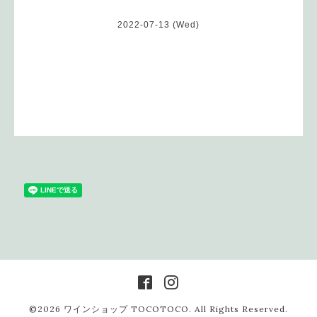
2022-07-13 (Wed)
©2026
ワインショップ TOCOTOCO
. All Rights Reserved.