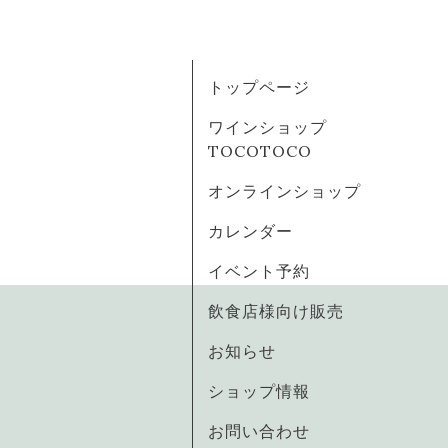
トップページ
ワインショップ
TOCOTOCO
オンラインショップ
カレンダー
イベント予約
飲食店様向け販売
お知らせ
ショップ情報
お問い合わせ