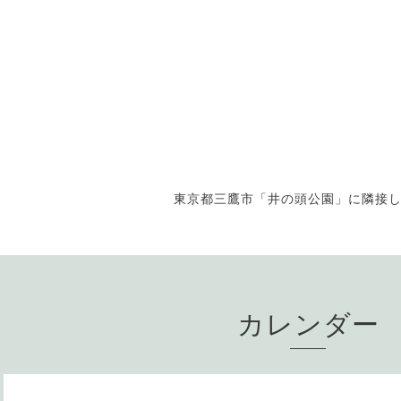
東京都三鷹市「井の頭公園」に隣接
カレンダー