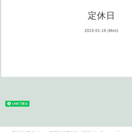
定休日
2023-01-16 (Mon)