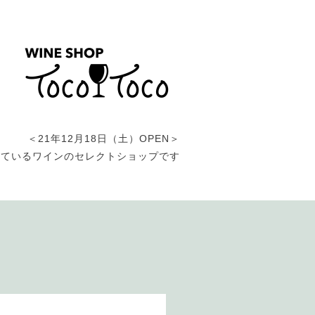
＜21年12月18日（土）OPEN＞
しているワインのセレクトショップです