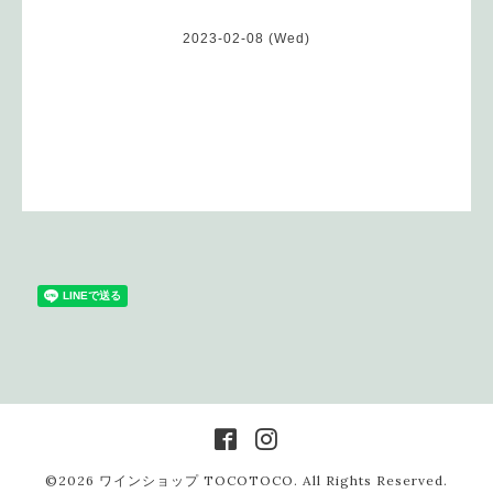
2023-02-08 (Wed)
©2026
ワインショップ TOCOTOCO
. All Rights Reserved.