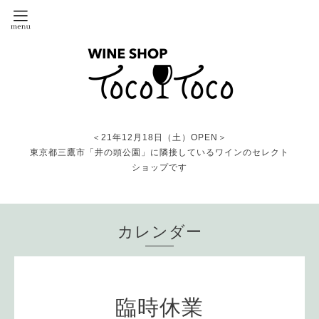
＜21年12月18日（土）OPEN＞
東京都三鷹市「井の頭公園」に隣接しているワインのセレクト
ショップです
カレンダー
臨時休業