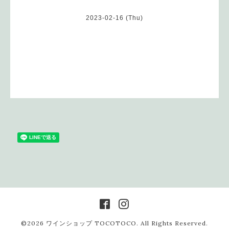
2023-02-16 (Thu)
©2026
ワインショップ TOCOTOCO
. All Rights Reserved.