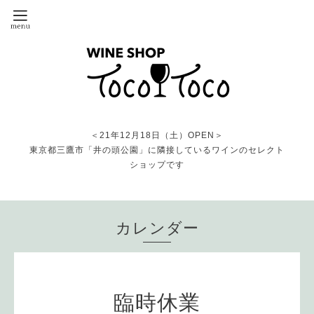
＜21年12月18日（土）OPEN＞
東京都三鷹市「井の頭公園」に隣接しているワインのセレクト
ショップです
カレンダー
臨時休業