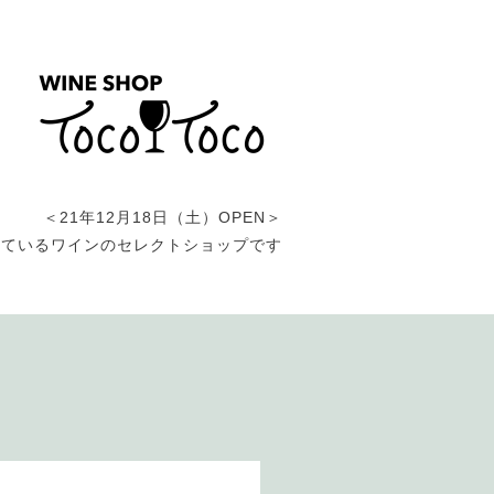
＜21年12月18日（土）OPEN＞
しているワインのセレクトショップです