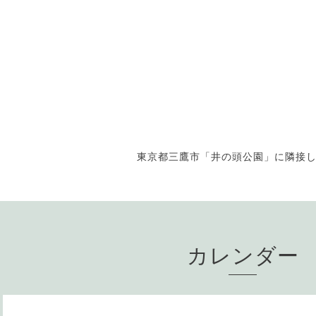
東京都三鷹市「井の頭公園」に隣接
カレンダー