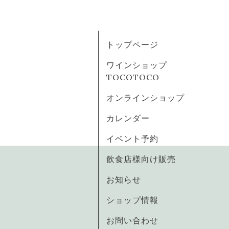
トップページ
ワインショップ
TOCOTOCO
オンラインショップ
カレンダー
イベント予約
飲食店様向け販売
お知らせ
ショップ情報
お問い合わせ