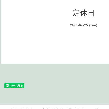
定休日
2023-04-25 (Tue)