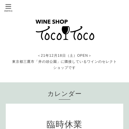
＜21年12月18日（土）OPEN＞
東京都三鷹市「井の頭公園」に隣接しているワインのセレクト
ショップです
カレンダー
臨時休業