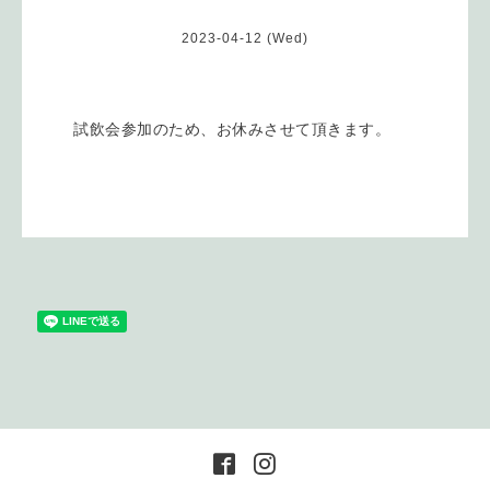
2023-04-12 (Wed)
試飲会参加のため、お休みさせて頂きます。