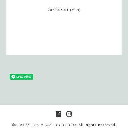
2023-05-01 (Mon)
©2026
ワインショップ TOCOTOCO
. All Rights Reserved.