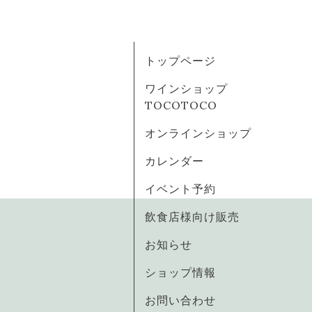
トップページ
ワインショップ
TOCOTOCO
オンラインショップ
カレンダー
イベント予約
飲食店様向け販売
お知らせ
ショップ情報
お問い合わせ