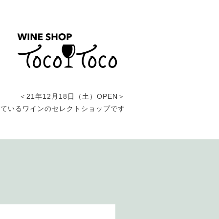
＜21年12月18日（土）OPEN＞
しているワインのセレクトショップです