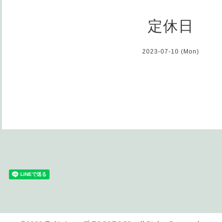
定休日
2023-07-10 (Mon)