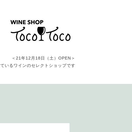
＜21年12月18日（土）OPEN＞
しているワインのセレクトショップです