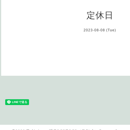
定休日
2023-08-08 (Tue)