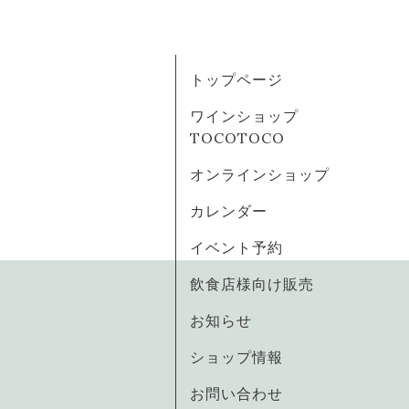
トップページ
ワインショップ
TOCOTOCO
オンラインショップ
カレンダー
イベント予約
飲食店様向け販売
お知らせ
ショップ情報
お問い合わせ