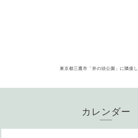
東京都三鷹市「井の頭公園」に隣接
カレンダー