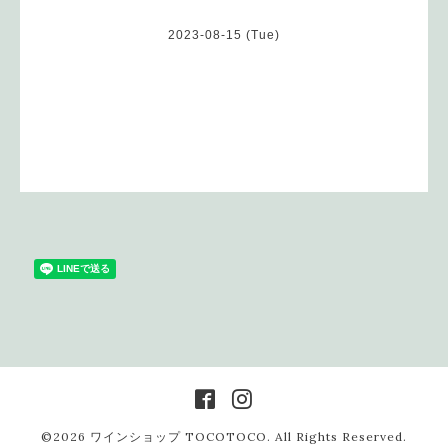
2023-08-15 (Tue)
©2026
ワインショップ TOCOTOCO
. All Rights Reserved.