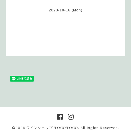
2023-10-16 (Mon)
©2026
ワインショップ TOCOTOCO
. All Rights Reserved.