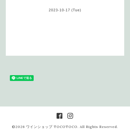
2023-10-17 (Tue)
©2026
ワインショップ TOCOTOCO
. All Rights Reserved.