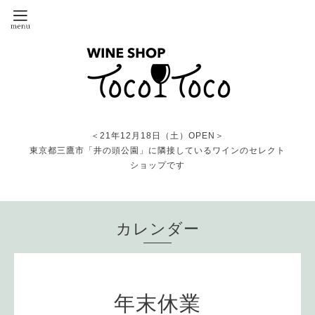
＜21年12月18日（土）OPEN＞
東京都三鷹市「井の頭公園」に隣接しているワインのセレクト
ショップです
カレンダー
年末休業