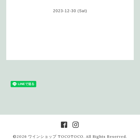
2023-12-30 (Sat)
©2026
ワインショップ TOCOTOCO
. All Rights Reserved.