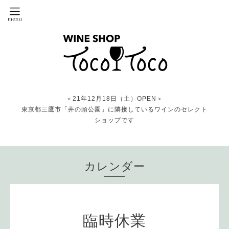
＜21年12月18日（土）OPEN＞
東京都三鷹市「井の頭公園」に隣接しているワインのセレクト
ショップです
カレンダー
臨時休業