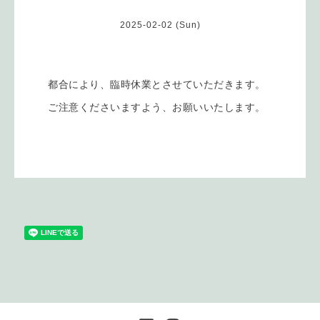
2025-02-02 (Sun)
都合により、臨時休業とさせていただきます。
ご注意くださいますよう、お願いいたします。