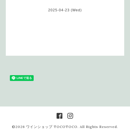
2025-04-23 (Wed)
©2026
ワインショップ TOCOTOCO
. All Rights Reserved.