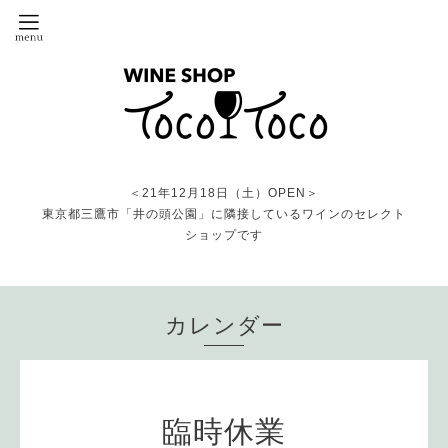
＜21年12月18日（土）OPEN＞
東京都三鷹市「井の頭公園」に隣接しているワインのセレクト
ショップです
カレンダー
臨時休業