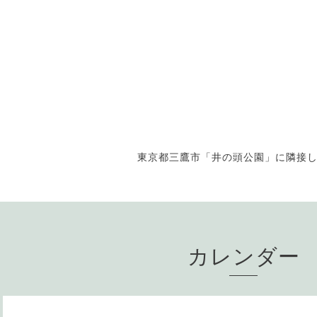
東京都三鷹市「井の頭公園」に隣接
カレンダー