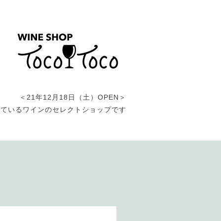
＜21年12月18日（土）OPEN＞
しているワインのセレクトショップです