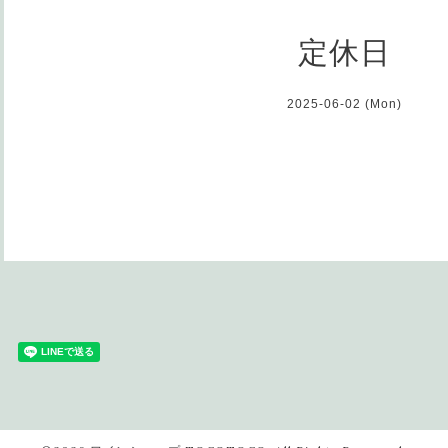
定休日
2025-06-02 (Mon)