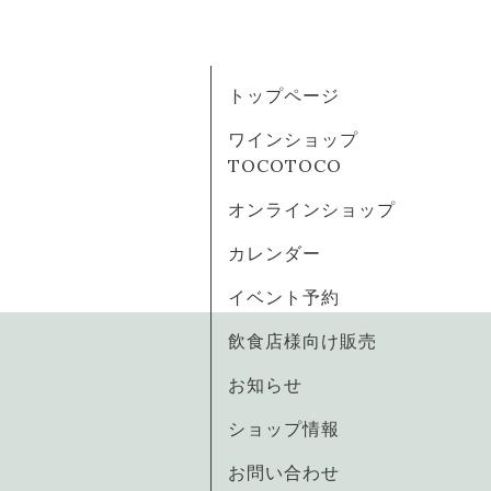
トップページ
ワインショップ
TOCOTOCO
オンラインショップ
カレンダー
イベント予約
飲食店様向け販売
お知らせ
ショップ情報
お問い合わせ