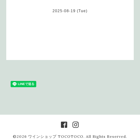
2025-08-19 (Tue)
©2026
ワインショップ TOCOTOCO
. All Rights Reserved.