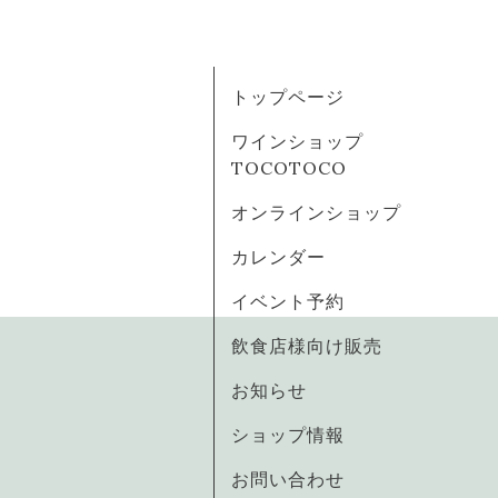
トップページ
ワインショップ
TOCOTOCO
オンラインショップ
カレンダー
イベント予約
飲食店様向け販売
お知らせ
ショップ情報
お問い合わせ