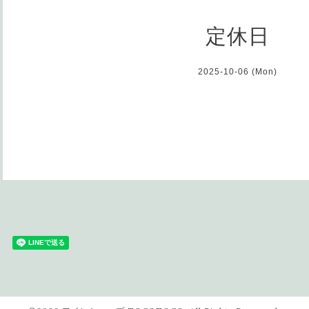
定休日
2025-10-06 (Mon)