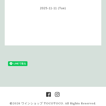
2025-11-11 (Tue)
©2026
ワインショップ TOCOTOCO
. All Rights Reserved.