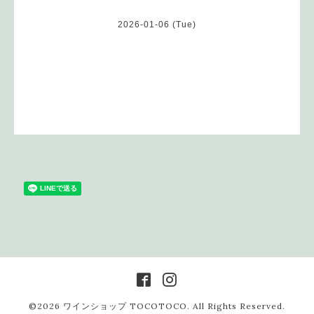
2026-01-06 (Tue)
©2026
ワインショップ TOCOTOCO
. All Rights Reserved.