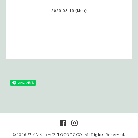
2026-03-16 (Mon)
©2026
ワインショップ TOCOTOCO
. All Rights Reserved.