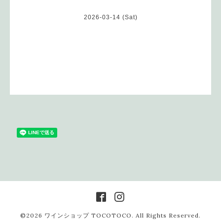
2026-03-14 (Sat)
©2026
ワインショップ TOCOTOCO
. All Rights Reserved.