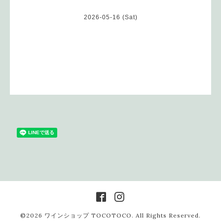
2026-05-16 (Sat)
©2026
ワインショップ TOCOTOCO
. All Rights Reserved.