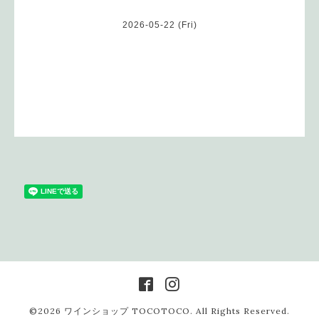
2026-05-22 (Fri)
©2026
ワインショップ TOCOTOCO
. All Rights Reserved.