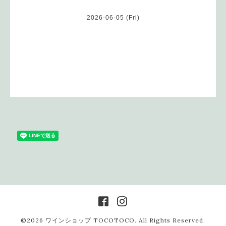
2026-06-05 (Fri)
©2026
ワインショップ TOCOTOCO
. All Rights Reserved.