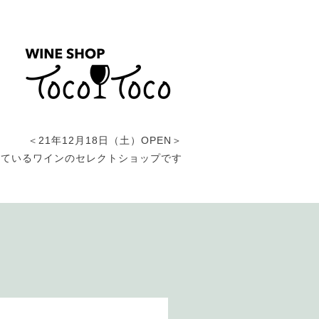
＜21年12月18日（土）OPEN＞
しているワインのセレクトショップです