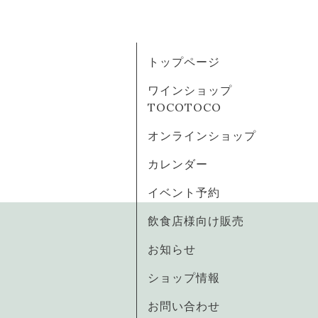
トップページ
ワインショップ
TOCOTOCO
オンラインショップ
カレンダー
イベント予約
飲食店様向け販売
お知らせ
ショップ情報
お問い合わせ