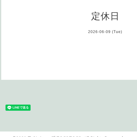
定休日
2026-06-09 (Tue)