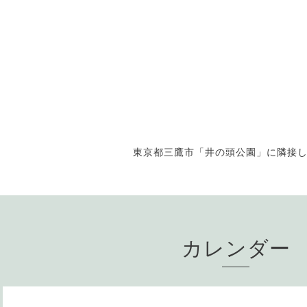
東京都三鷹市「井の頭公園」に隣接
カレンダー