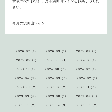
食欲の秋のお供に、是非浜田山ワインをお楽しみくだ
さい。
今月の浜田山ワイン
1
2026-07（1）
2026-03（1）
2025-08（1）
2025-05（1）
2025-03（1）
2024-12（1）
2024-11（1）
2024-08（2）
2024-07（1）
2024-04（3）
2024-03（2）
2024-02（1）
2024-01（2）
2023-12（2）
2023-11（2）
2023-09（6）
2023-08（1）
2023-06（3）
2023-05（2）
2023-04（3）
2023-03（2）