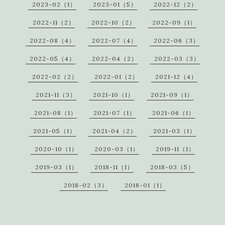
2023-02（1）
2023-01（5）
2022-12（2）
2022-11（2）
2022-10（2）
2022-09（1）
2022-08（4）
2022-07（4）
2022-06（3）
2022-05（4）
2022-04（2）
2022-03（3）
2022-02（2）
2022-01（2）
2021-12（4）
2021-11（3）
2021-10（1）
2021-09（1）
2021-08（1）
2021-07（1）
2021-06（1）
2021-05（1）
2021-04（2）
2021-03（1）
2020-10（1）
2020-03（1）
2019-11（1）
2019-03（1）
2018-11（1）
2018-03（5）
2018-02（3）
2018-01（1）