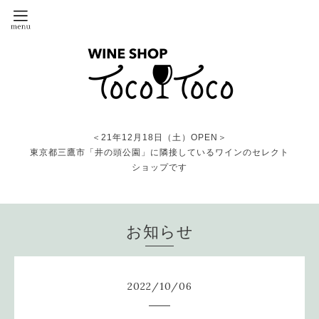
＜21年12月18日（土）OPEN＞
東京都三鷹市「井の頭公園」に隣接しているワインのセレクト
ショップです
お知らせ
2022
/
10
/
06