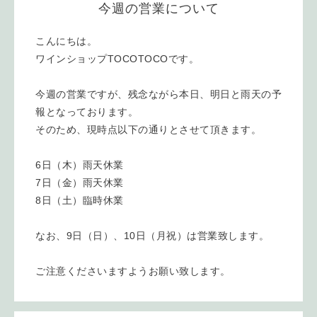
今週の営業について
こんにちは。
ワインショップTOCOTOCOです。
今週の営業ですが、残念ながら本日、明日と雨天の予
報となっております。
そのため、現時点以下の通りとさせて頂きます。
6日（木）雨天休業
7日（金）雨天休業
8日（土）臨時休業
なお、9日（日）、10日（月祝）は営業致します。
ご注意くださいますようお願い致します。