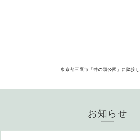
東京都三鷹市「井の頭公園」に隣接
お知らせ