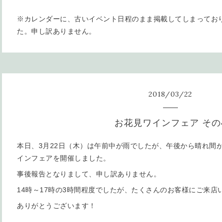
※カレンダーに、古いイベント日程のまま掲載してしまってお
た。申し訳ありません。
2018
/
03
/
22
お花見ワインフェア その
本日、3月22日（木）は午前中が雨でしたが、午後から晴れ間
インフェアを開催しました。
事後報告となりまして、申し訳ありません。
14時～17時の3時間程度でしたが、たくさんのお客様にご来店
ありがとうございます！