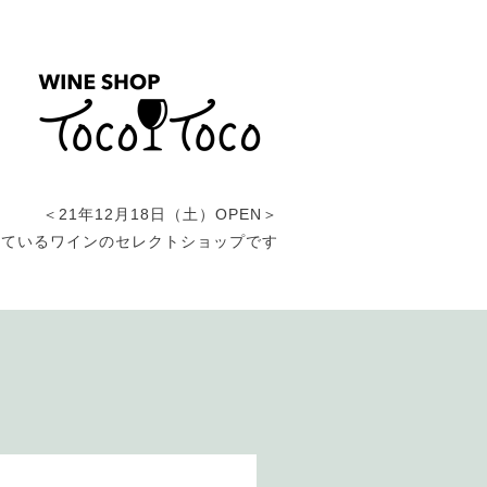
＜21年12月18日（土）OPEN＞
しているワインのセレクトショップです