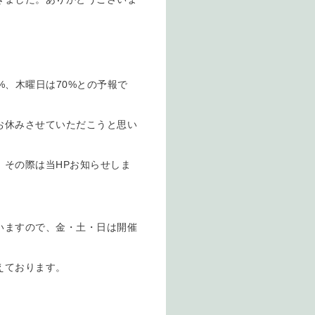
%、木曜日は70%との予報で
お休みさせていただこうと思い
。その際は当HPお知らせしま
いますので、金・土・日は開催
えております。