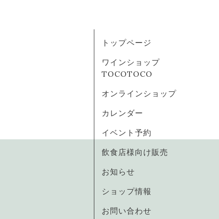
トップページ
ワインショップ
TOCOTOCO
オンラインショップ
カレンダー
イベント予約
飲食店様向け販売
お知らせ
ショップ情報
お問い合わせ