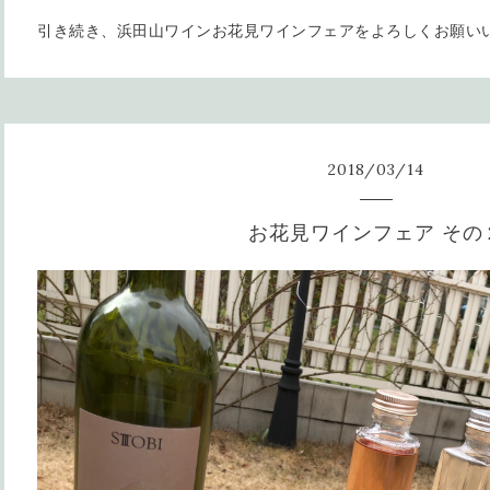
引き続き、浜田山ワインお花見ワインフェアをよろしくお願い
2018
/
03
/
14
お花見ワインフェア その