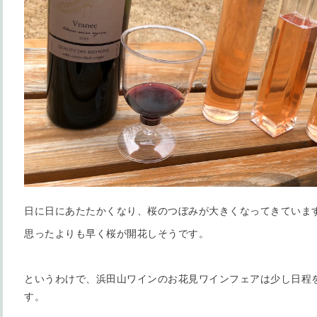
日に日にあたたかくなり、桜のつぼみが大きくなってきていま
思ったよりも早く桜が開花しそうです。
というわけで、浜田山ワインのお花見ワインフェアは少し日程
す。