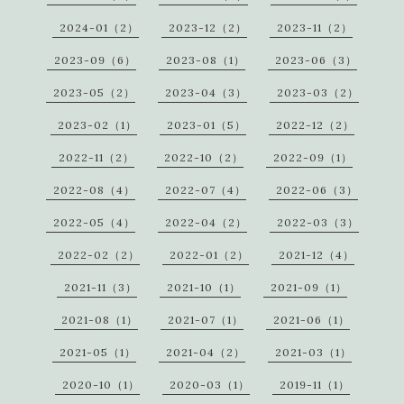
2024-01（2）
2023-12（2）
2023-11（2）
2023-09（6）
2023-08（1）
2023-06（3）
2023-05（2）
2023-04（3）
2023-03（2）
2023-02（1）
2023-01（5）
2022-12（2）
2022-11（2）
2022-10（2）
2022-09（1）
2022-08（4）
2022-07（4）
2022-06（3）
2022-05（4）
2022-04（2）
2022-03（3）
2022-02（2）
2022-01（2）
2021-12（4）
2021-11（3）
2021-10（1）
2021-09（1）
2021-08（1）
2021-07（1）
2021-06（1）
2021-05（1）
2021-04（2）
2021-03（1）
2020-10（1）
2020-03（1）
2019-11（1）