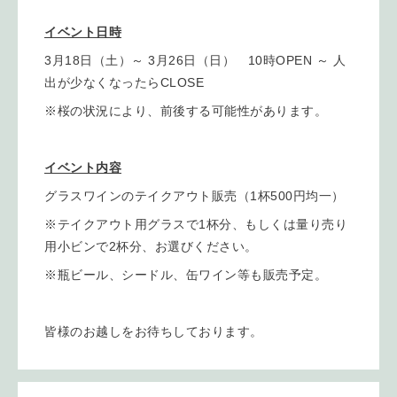
イベント日時
3月18日（土）～ 3月26日（日） 10時OPEN ～ 人
出が少なくなったらCLOSE
※桜の状況により、前後する可能性があります。
イベント内容
グラスワインのテイクアウト販売（1杯500円均一）
※テイクアウト用グラスで1杯分、もしくは量り売り
用小ビンで2杯分、お選びください。
※瓶ビール、シードル、缶ワイン等も販売予定。
皆様のお越しをお待ちしております。