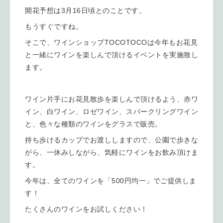
開花予想は3月16日頃とのことです。
もうすぐですね。
そこで、ワインショップTOCOTOCOは今年もお花見
と一緒にワインを楽しんで頂けるイベントを実施致し
ます。
ワイン片手にお花見散歩を楽しんで頂けるよう、赤ワ
イン、白ワイン、ロゼワイン、スパークリングワイン
と、色々な種類のワインをグラスで販売。
持ち歩けるカップでお渡ししますので、公園で歩きな
がら、一休みしながら、気軽にワインをお飲み頂けま
す。
今年は、全てのワインを「500円均一」でご提供しま
す！
たくさんのワインをお試しください！