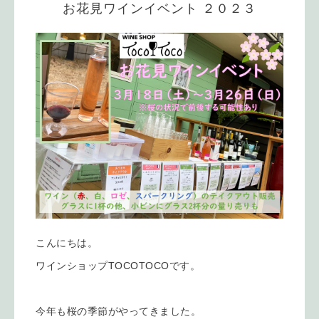
お花見ワインイベント ２０２３
こんにちは。
ワインショップTOCOTOCOです。
今年も桜の季節がやってきました。