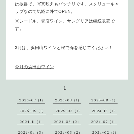
は抜群で、写真映えもバッチリです。スクリューキャ
ップなので気軽に外でOPEN。
※シードル、貴腐ワイン、サングリアは継続販売で
す。
3月は、浜田山ワインと桜で春を感じてください！
今月の浜田山ワイン
1
2026-07（1）
2026-03（1）
2025-08（1）
2025-05（1）
2025-03（1）
2024-12（1）
2024-11（1）
2024-08（2）
2024-07（1）
2024-04（3）
2024-03（2）
2024-02（1）