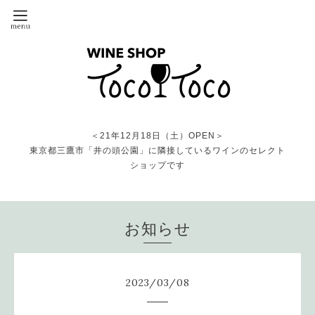
＜21年12月18日（土）OPEN＞
東京都三鷹市「井の頭公園」に隣接しているワインのセレクト
ショップです
お知らせ
2023
/
03
/
08