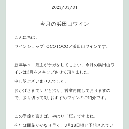
2023
/
03
/
01
今月の浜田山ワイン
こんにちは。
ワインショップTOCOTOCO／浜田山ワインです。
新年早々、店主がケガをしてしまい、今月の浜田山ワ
インは2月をスキップさせて頂きました。
申し訳ございませんでした。
おかげさまでケガも治り、営業再開しておりますの
で、張り切って3月おすすめワインのご紹介です。
この季節と言えば、やはり「桜」ですよね。
今年は開花がかなり早く、3月18日頃と予想されてい