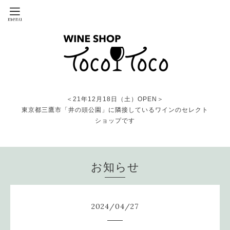
＜21年12月18日（土）OPEN＞
東京都三鷹市「井の頭公園」に隣接しているワインのセレクト
ショップです
お知らせ
2024
/
04
/
27