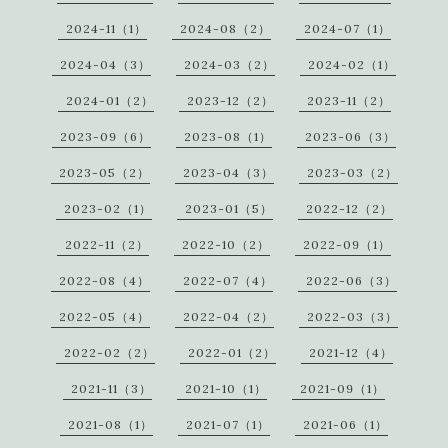
2024-11（1）
2024-08（2）
2024-07（1）
2024-04（3）
2024-03（2）
2024-02（1）
2024-01（2）
2023-12（2）
2023-11（2）
2023-09（6）
2023-08（1）
2023-06（3）
2023-05（2）
2023-04（3）
2023-03（2）
2023-02（1）
2023-01（5）
2022-12（2）
2022-11（2）
2022-10（2）
2022-09（1）
2022-08（4）
2022-07（4）
2022-06（3）
2022-05（4）
2022-04（2）
2022-03（3）
2022-02（2）
2022-01（2）
2021-12（4）
2021-11（3）
2021-10（1）
2021-09（1）
2021-08（1）
2021-07（1）
2021-06（1）