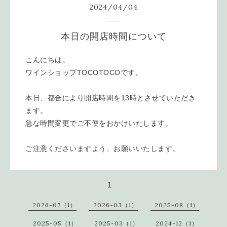
2024
/
04
/
04
本日の開店時間について
こんにちは。
ワインショップTOCOTOCOです。
本日、都合により開店時間を13時とさせていただき
ます。
急な時間変更でご不便をおかけいたします。
ご注意くださいますよう、お願いいたします。
1
2026-07（1）
2026-03（1）
2025-08（1）
2025-05（1）
2025-03（1）
2024-12（1）