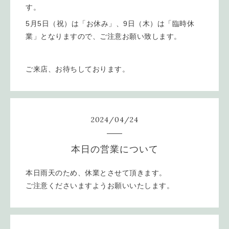
す。
5月5日（祝）は「お休み」、9日（木）は「臨時休
業」となりますので、ご注意お願い致します。
ご来店、お待ちしております。
2024
/
04
/
24
本日の営業について
本日雨天のため、休業とさせて頂きます。
ご注意くださいますようお願いいたします。