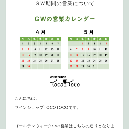
ＧＷ期間の営業について
こんにちは。
ワインショップTOCOTOCOです。
ゴールデンウィーク中の営業はこちらの通りとなりま