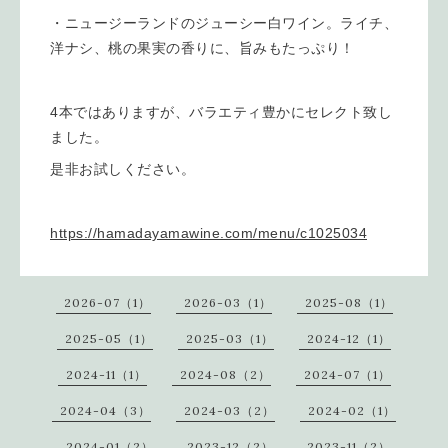
・ニュージーランドのジューシー白ワイン。ライチ、
洋ナシ、桃の果実の香りに、旨みもたっぷり！
4本ではありますが、バラエティ豊かにセレクト致し
ました。
是非お試しください。
https://hamadayamawine.com/menu/c1025034
2026-07（1）
2026-03（1）
2025-08（1）
2025-05（1）
2025-03（1）
2024-12（1）
2024-11（1）
2024-08（2）
2024-07（1）
2024-04（3）
2024-03（2）
2024-02（1）
2024-01（2）
2023-12（2）
2023-11（2）