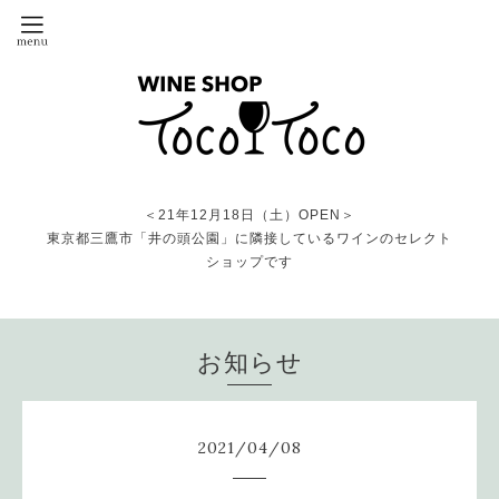
＜21年12月18日（土）OPEN＞
東京都三鷹市「井の頭公園」に隣接しているワインのセレクト
ショップです
お知らせ
2021
/
04
/
08