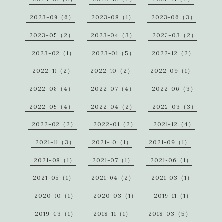
2023-09（6）
2023-08（1）
2023-06（3）
2023-05（2）
2023-04（3）
2023-03（2）
2023-02（1）
2023-01（5）
2022-12（2）
2022-11（2）
2022-10（2）
2022-09（1）
2022-08（4）
2022-07（4）
2022-06（3）
2022-05（4）
2022-04（2）
2022-03（3）
2022-02（2）
2022-01（2）
2021-12（4）
2021-11（3）
2021-10（1）
2021-09（1）
2021-08（1）
2021-07（1）
2021-06（1）
2021-05（1）
2021-04（2）
2021-03（1）
2020-10（1）
2020-03（1）
2019-11（1）
2019-03（1）
2018-11（1）
2018-03（5）