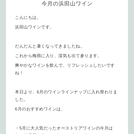
今月の浜田山ワイン
こんにちは。
浜田山ワインです。
だんだんと暑くなってきましたね。
これから梅雨に入り、湿気も出て参ります。
爽やかなワインを飲んで、リフレッシュしたいです
ね！
本日より、6月のワインラインナップに入れ替わりま
した。
6月のおすすめワインは、
・5月に大人気だったオーストリアワインの今月は