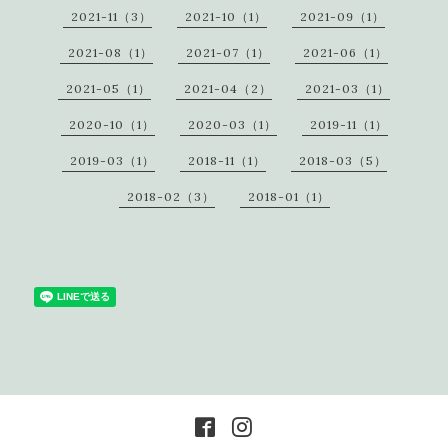
2021-11（3）
2021-10（1）
2021-09（1）
2021-08（1）
2021-07（1）
2021-06（1）
2021-05（1）
2021-04（2）
2021-03（1）
2020-10（1）
2020-03（1）
2019-11（1）
2019-03（1）
2018-11（1）
2018-03（5）
2018-02（3）
2018-01（1）