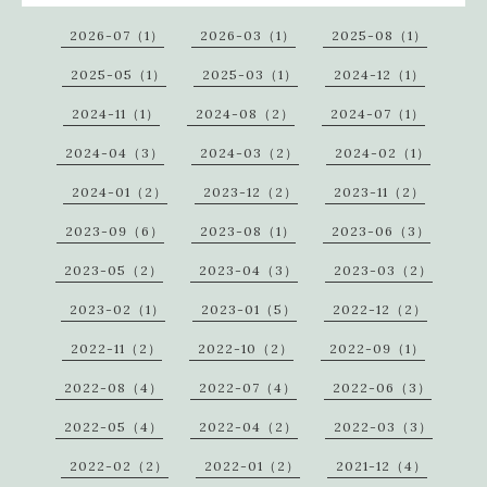
2026-07（1）
2026-03（1）
2025-08（1）
2025-05（1）
2025-03（1）
2024-12（1）
2024-11（1）
2024-08（2）
2024-07（1）
2024-04（3）
2024-03（2）
2024-02（1）
2024-01（2）
2023-12（2）
2023-11（2）
2023-09（6）
2023-08（1）
2023-06（3）
2023-05（2）
2023-04（3）
2023-03（2）
2023-02（1）
2023-01（5）
2022-12（2）
2022-11（2）
2022-10（2）
2022-09（1）
2022-08（4）
2022-07（4）
2022-06（3）
2022-05（4）
2022-04（2）
2022-03（3）
2022-02（2）
2022-01（2）
2021-12（4）