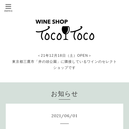
＜21年12月18日（土）OPEN＞
東京都三鷹市「井の頭公園」に隣接しているワインのセレクト
ショップです
お知らせ
2021
/
06
/
01