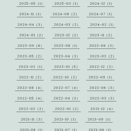
2025-05（1）
2025-03（1）
2024-12（1）
2024-11（1）
2024-08（2）
2024-07（1）
2024-04（3）
2024-03（2）
2024-02（1）
2024-01（2）
2023-12（2）
2023-11（2）
2023-09（6）
2023-08（1）
2023-06（3）
2023-05（2）
2023-04（3）
2023-03（2）
2023-02（1）
2023-01（5）
2022-12（2）
2022-11（2）
2022-10（2）
2022-09（1）
2022-08（4）
2022-07（4）
2022-06（3）
2022-05（4）
2022-04（2）
2022-03（3）
2022-02（2）
2022-01（2）
2021-12（4）
2021-11（3）
2021-10（1）
2021-09（1）
2021-08（1）
2021-07（1）
2021-06（1）