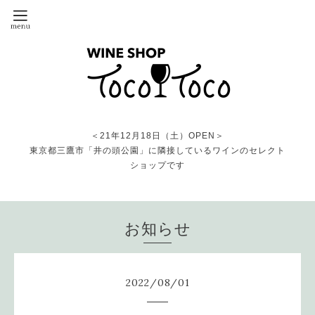
＜21年12月18日（土）OPEN＞
東京都三鷹市「井の頭公園」に隣接しているワインのセレクト
ショップです
お知らせ
2022
/
08
/
01