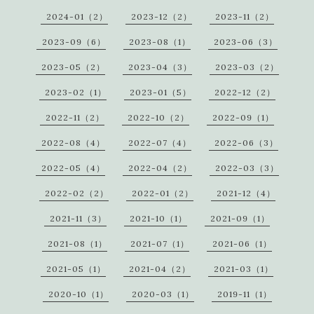
2024-01（2）
2023-12（2）
2023-11（2）
2023-09（6）
2023-08（1）
2023-06（3）
2023-05（2）
2023-04（3）
2023-03（2）
2023-02（1）
2023-01（5）
2022-12（2）
2022-11（2）
2022-10（2）
2022-09（1）
2022-08（4）
2022-07（4）
2022-06（3）
2022-05（4）
2022-04（2）
2022-03（3）
2022-02（2）
2022-01（2）
2021-12（4）
2021-11（3）
2021-10（1）
2021-09（1）
2021-08（1）
2021-07（1）
2021-06（1）
2021-05（1）
2021-04（2）
2021-03（1）
2020-10（1）
2020-03（1）
2019-11（1）