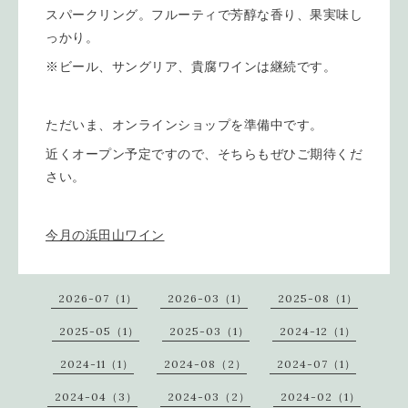
スパークリング。フルーティで芳醇な香り、果実味し
っかり。
※ビール、サングリア、貴腐ワインは継続です。
ただいま、オンラインショップを準備中です。
近くオープン予定ですので、そちらもぜひご期待くだ
さい。
今月の浜田山ワイン
2026-07（1）
2026-03（1）
2025-08（1）
2025-05（1）
2025-03（1）
2024-12（1）
2024-11（1）
2024-08（2）
2024-07（1）
2024-04（3）
2024-03（2）
2024-02（1）