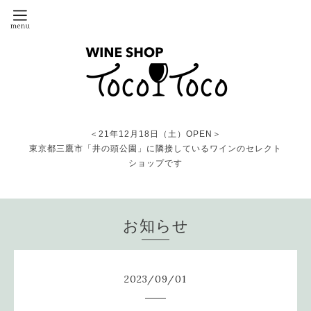
＜21年12月18日（土）OPEN＞
東京都三鷹市「井の頭公園」に隣接しているワインのセレクト
ショップです
お知らせ
2023
/
09
/
01