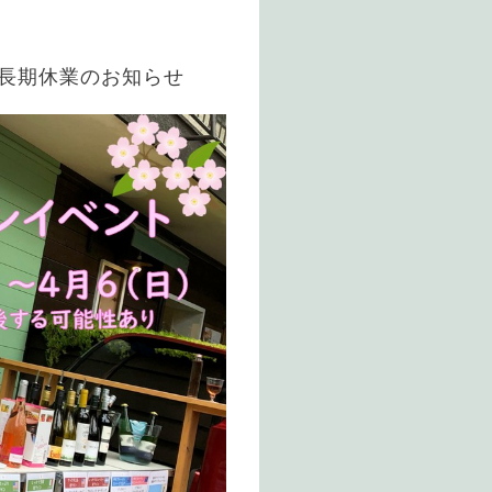
長期休業のお知らせ