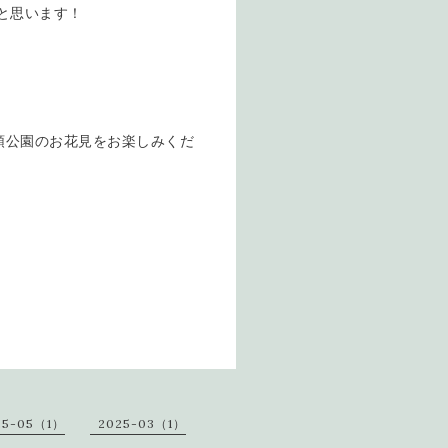
いと思います！
の頭公園のお花見をお楽しみくだ
25-05（1）
2025-03（1）