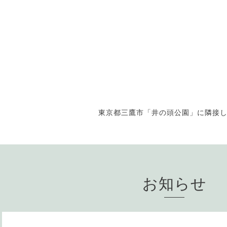
東京都三鷹市「井の頭公園」に隣接
お知らせ