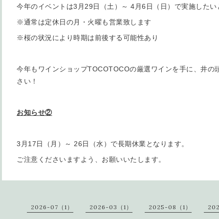
今年のイベントは3月29日（土）～ 4月6日（日）で実施した
※通常は定休日の月・火曜も営業致します
※桜の状況により時期は前後する可能性あり
今年もワインショップTOCOTOCOの厳選ワインを手に、井
さい！
お知らせ②
3月17日（月）～ 26日（水）で長期休業となります。
ご注意くださいますよう、お願いいたします。
2026-07（1）
2026-03（1）
2025-08（1）
20