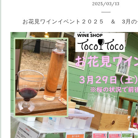
2025
/
03
/
13
お花見ワインイベント２０２５ ＆ 3月の