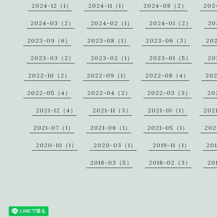
2024-12（1）
2024-11（1）
2024-08（2）
202
2024-03（2）
2024-02（1）
2024-01（2）
20
2023-09（6）
2023-08（1）
2023-06（3）
20
2023-03（2）
2023-02（1）
2023-01（5）
20
2022-10（2）
2022-09（1）
2022-08（4）
20
2022-05（4）
2022-04（2）
2022-03（3）
20
2021-12（4）
2021-11（3）
2021-10（1）
202
2021-07（1）
2021-06（1）
2021-05（1）
202
2020-10（1）
2020-03（1）
2019-11（1）
20
2018-03（5）
2018-02（3）
20