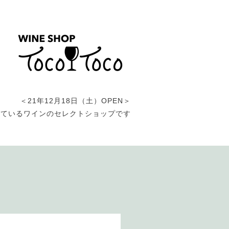
＜21年12月18日（土）OPEN＞
しているワインのセレクトショップです