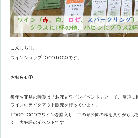
こんにちは。
ワインショップTOCOTOCOです。
お知らせ①
毎年お花見の時期は「お花見ワインイベント」として、店頭に
ワインのテイクアウト販売を行っています。
TOCOTOCOでワインを購入し、井の頭公園の桜を見ながら
く、大好評のイベントです。