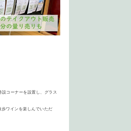
特設コーナーを設置し、グラス
お散歩ワインを楽しんでいただ