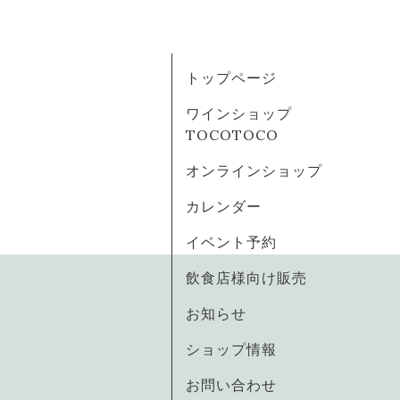
トップページ
ワインショップ
TOCOTOCO
オンラインショップ
カレンダー
イベント予約
飲食店様向け販売
お知らせ
ショップ情報
お問い合わせ