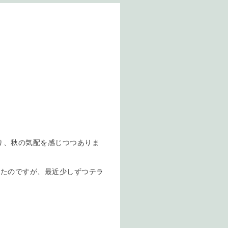
り、秋の気配を感じつつありま
ったのですが、最近少しずつテラ