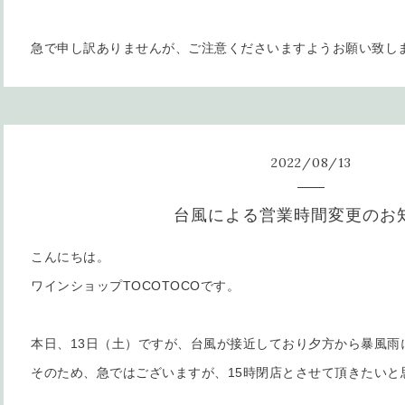
急で申し訳ありませんが、ご注意くださいますようお願い致し
2022
/
08
/
13
台風による営業時間変更のお
こんにちは。
ワインショップTOCOTOCOです。
本日、13日（土）ですが、台風が接近しており夕方から暴風雨
そのため、急ではございますが、15時閉店とさせて頂きたいと