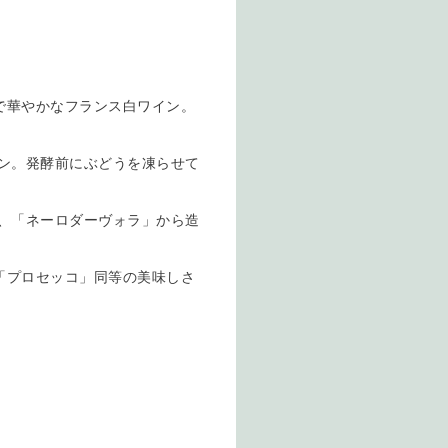
で華やかなフランス白ワイン。
ン。発酵前にぶどうを凍らせて
、「ネーロダーヴォラ」から造
「プロセッコ」同等の美味しさ
。
。