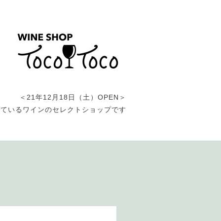
＜21年12月18日（土）OPEN＞
しているワインのセレクトショップです