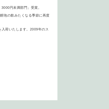
3000円未満部門」受賞。
芳醇泡の飲みたくなる季節に再度
入荷いたします。2009年のス
。