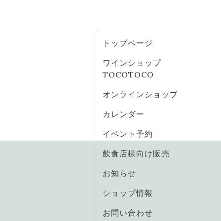
トップページ
ワインショップ
TOCOTOCO
オンラインショップ
カレンダー
イベント予約
飲食店様向け販売
お知らせ
ショップ情報
お問い合わせ