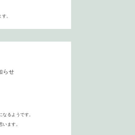
ます。
知らせ
になるようです。
思います。