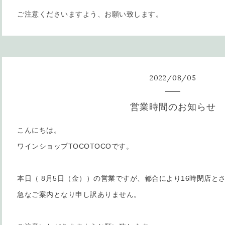
ご注意くださいますよう、お願い致します。
2022
/
08
/
05
営業時間のお知らせ
こんにちは。
ワインショップTOCOTOCOです。
本日（ 8月5日（金））の営業ですが、都合により16時閉店と
急なご案内となり申し訳ありません。