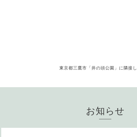
東京都三鷹市「井の頭公園」に隣接
お知らせ