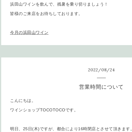
浜田山ワインを飲んで、残暑を乗り切りましょう！
皆様のご来店をお待ちしております。
今月の浜田山ワイン
2022
/
08
/
24
営業時間について
こんにちは。
ワインショップTOCOTOCOです。
明日、25日(木)ですが、都合により16時閉店とさせて頂きます