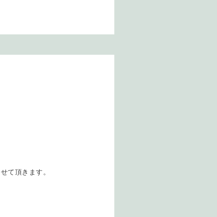
させて頂きます。